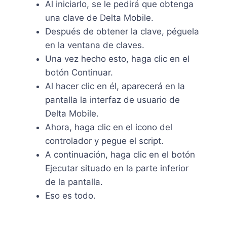
Al iniciarlo, se le pedirá que obtenga
una clave de Delta Mobile.
Después de obtener la clave, péguela
en la ventana de claves.
Una vez hecho esto, haga clic en el
botón Continuar.
Al hacer clic en él, aparecerá en la
pantalla la interfaz de usuario de
Delta Mobile.
Ahora, haga clic en el icono del
controlador y pegue el script.
A continuación, haga clic en el botón
Ejecutar situado en la parte inferior
de la pantalla.
Eso es todo.