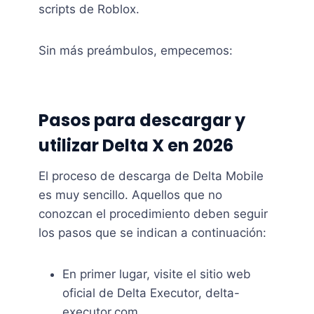
scripts de Roblox.
Sin más preámbulos, empecemos:
Pasos para descargar y
utilizar Delta X en 2026
El proceso de descarga de Delta Mobile
es muy sencillo. Aquellos que no
conozcan el procedimiento deben seguir
los pasos que se indican a continuación:
En primer lugar, visite el sitio web
oficial de Delta Executor, delta-
executor.com.