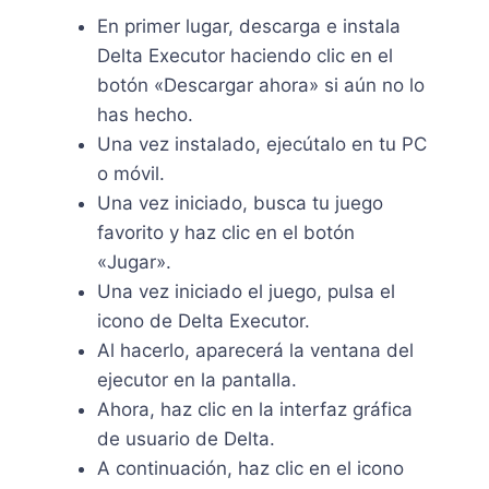
En primer lugar, descarga e instala
Delta Executor haciendo clic en el
botón «Descargar ahora» si aún no lo
has hecho.
Una vez instalado, ejecútalo en tu PC
o móvil.
Una vez iniciado, busca tu juego
favorito y haz clic en el botón
«Jugar».
Una vez iniciado el juego, pulsa el
icono de Delta Executor.
Al hacerlo, aparecerá la ventana del
ejecutor en la pantalla.
Ahora, haz clic en la interfaz gráfica
de usuario de Delta.
A continuación, haz clic en el icono