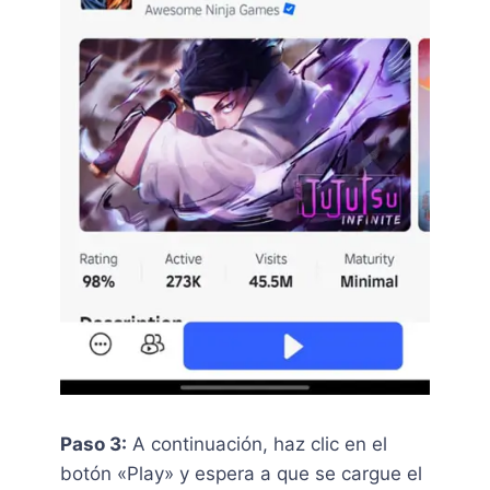
Paso 3:
A continuación, haz clic en el
botón «Play» y espera a que se cargue el