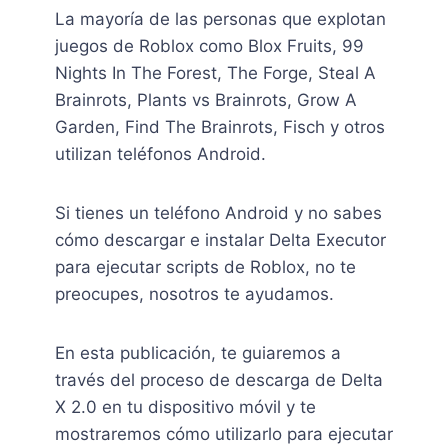
La mayoría de las personas que explotan
juegos de Roblox como Blox Fruits, 99
Nights In The Forest, The Forge, Steal A
Brainrots, Plants vs Brainrots, Grow A
Garden, Find The Brainrots, Fisch y otros
utilizan teléfonos Android.
Si tienes un teléfono Android y no sabes
cómo descargar e instalar Delta Executor
para ejecutar scripts de Roblox, no te
preocupes, nosotros te ayudamos.
En esta publicación, te guiaremos a
través del proceso de descarga de Delta
X 2.0 en tu dispositivo móvil y te
mostraremos cómo utilizarlo para ejecutar