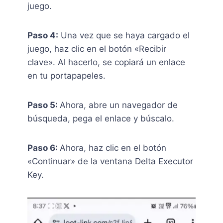
juego.
Paso 4:
Una vez que se haya cargado el
juego, haz clic en el botón «Recibir
clave». Al hacerlo, se copiará un enlace
en tu portapapeles.
Paso 5:
Ahora, abre un navegador de
búsqueda, pega el enlace y búscalo.
Paso 6:
Ahora, haz clic en el botón
«Continuar» de la ventana Delta Executor
Key.