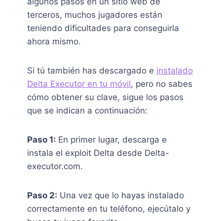
algunos pasos en un sitio web de
terceros, muchos jugadores están
teniendo dificultades para conseguirla
ahora mismo.
Si tú también has descargado e
instalado
Delta Executor en tu móvil
, pero no sabes
cómo obtener su clave, sigue los pasos
que se indican a continuación:
Paso 1:
En primer lugar, descarga e
instala el exploit Delta desde Delta-
executor.com.
Paso 2:
Una vez que lo hayas instalado
correctamente en tu teléfono, ejecútalo y