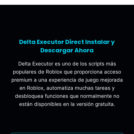
Delta Executor Direct Instalar y
Descargar Ahora
Delta Executor es uno de los scripts más
populares de Roblox que proporciona acceso
premium a una experiencia de juego mejorada
en Roblox, automatiza muchas tareas y
desbloquea funciones que normalmente no
están disponibles en la versión gratuita.