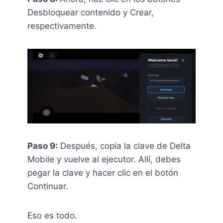
Desbloquear contenido y Crear,
respectivamente.
Paso 9:
Después, copia la clave de Delta
Mobile y vuelve al ejecutor. Allí, debes
pegar la clave y hacer clic en el botón
Continuar.
Eso es todo.