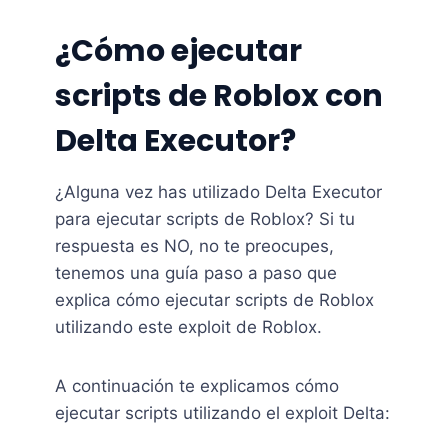
¿Cómo ejecutar
scripts de Roblox con
Delta Executor?
¿Alguna vez has utilizado Delta Executor
para ejecutar scripts de Roblox? Si tu
respuesta es NO, no te preocupes,
tenemos una guía paso a paso que
explica cómo ejecutar scripts de Roblox
utilizando este exploit de Roblox.
A continuación te explicamos cómo
ejecutar scripts utilizando el exploit Delta: