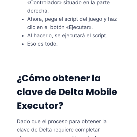
«Controlador» situado en la parte
derecha.
Ahora, pega el script del juego y haz
clic en el botón «Ejecutar».
Al hacerlo, se ejecutará el script.
Eso es todo.
¿Cómo obtener la
clave de Delta Mobile
Executor?
Dado que el proceso para obtener la
clave de Delta requiere completar