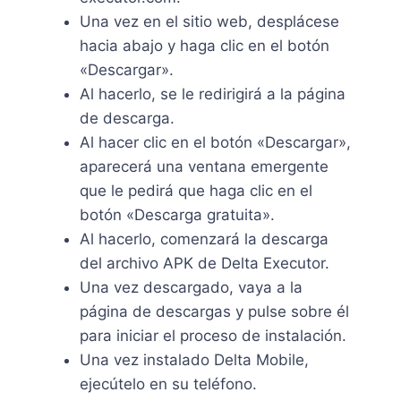
Una vez en el sitio web, desplácese
hacia abajo y haga clic en el botón
«Descargar».
Al hacerlo, se le redirigirá a la página
de descarga.
Al hacer clic en el botón «Descargar»,
aparecerá una ventana emergente
que le pedirá que haga clic en el
botón «Descarga gratuita».
Al hacerlo, comenzará la descarga
del archivo APK de Delta Executor.
Una vez descargado, vaya a la
página de descargas y pulse sobre él
para iniciar el proceso de instalación.
Una vez instalado Delta Mobile,
ejecútelo en su teléfono.