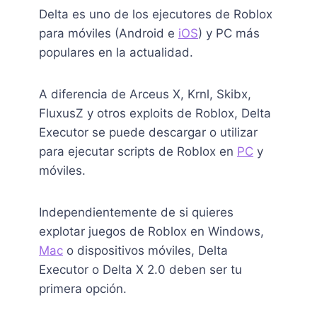
Delta es uno de los ejecutores de Roblox
para móviles (Android e
iOS
) y PC más
populares en la actualidad.
A diferencia de Arceus X, Krnl, Skibx,
FluxusZ y otros exploits de Roblox, Delta
Executor se puede descargar o utilizar
para ejecutar scripts de Roblox en
PC
y
móviles.
Independientemente de si quieres
explotar juegos de Roblox en Windows,
Mac
o dispositivos móviles, Delta
Executor o Delta X 2.0 deben ser tu
primera opción.