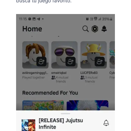
busca tu juego favorito.